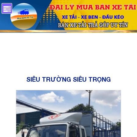
SIÊU TRƯỜNG SIÊU TRỌNG